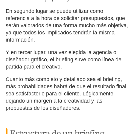
En segundo lugar se puede utilizar como
referencia a la hora de solicitar presupuestos, que
serán valorados de una forma mucho más objetiva,
ya que todos los implicados tendrán la misma
información.
Y en tercer lugar, una vez elegida la agencia o
diseñador gráfico, el briefing sirve como línea de
partida para el creativo.
Cuanto más completo y detallado sea el briefing,
más probabilidades habrá de que el resultado final
sea satisfactorio para el cliente. Lógicamente
dejando un margen a la creatividad y las
propuestas de los diseñadores.
Estructura de un briefing