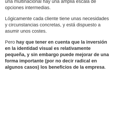
una multinacional hay una amplia escala de
opciones intermedias.
Lógicamente cada cliente tiene unas necesidades
y circunstancias concretas, y está dispuesto a
asumir unos costes.
Pero
hay que tener en cuenta que la inversión
en la identidad visual es relativamente
pequeña, y sin embargo puede mejorar de una
forma importante (por no decir radical en
algunos casos) los beneficios de la empresa
.