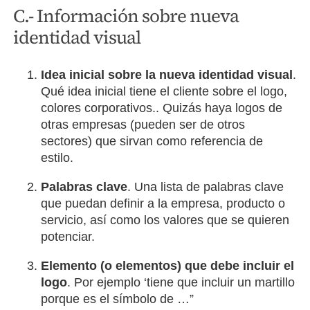
C.- Información sobre nueva
identidad visual
Idea inicial sobre la nueva identidad visual
.
Qué idea inicial tiene el cliente sobre el logo,
colores corporativos.. Quizás haya logos de
otras empresas (pueden ser de otros
sectores) que sirvan como referencia de
estilo.
Palabras clave
. Una lista de palabras clave
que puedan definir a la empresa, producto o
servicio, así como los valores que se quieren
potenciar.
Elemento (o elementos) que debe incluir el
logo
. Por ejemplo ‘tiene que incluir un martillo
porque es el símbolo de …”