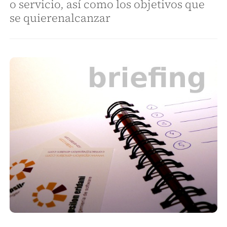
o servicio, así como los objetivos que
se quierenalcanzar