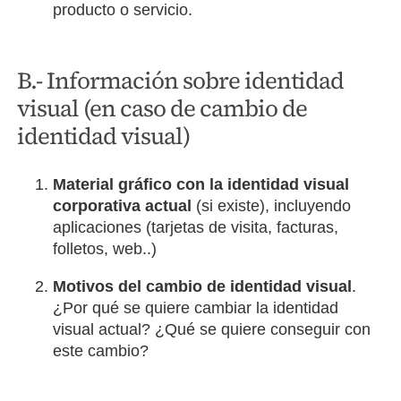
producto o servicio.
B.- Información sobre identidad
visual (en caso de cambio de
identidad visual)
Material gráfico con la identidad visual
corporativa actual
(si existe), incluyendo
aplicaciones (tarjetas de visita, facturas,
folletos, web..)
Motivos del cambio de identidad visual
.
¿Por qué se quiere cambiar la identidad
visual actual? ¿Qué se quiere conseguir con
este cambio?