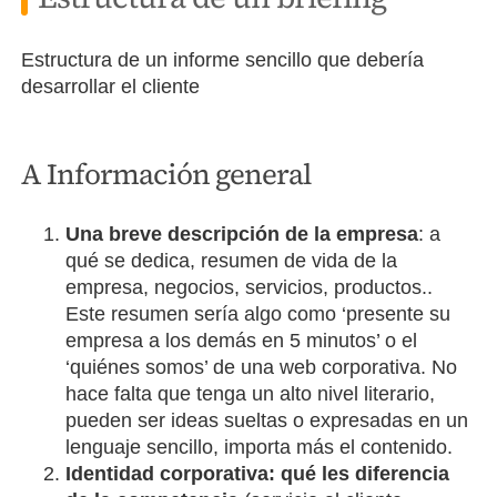
Estructura de un informe sencillo que debería
desarrollar el cliente
A Información general
Una breve descripción de la empresa
: a
qué se dedica, resumen de vida de la
empresa, negocios, servicios, productos..
Este resumen sería algo como ‘presente su
empresa a los demás en 5 minutos’ o el
‘quiénes somos’ de una web corporativa. No
hace falta que tenga un alto nivel literario,
pueden ser ideas sueltas o expresadas en un
lenguaje sencillo, importa más el contenido.
Identidad corporativa: qué les diferencia