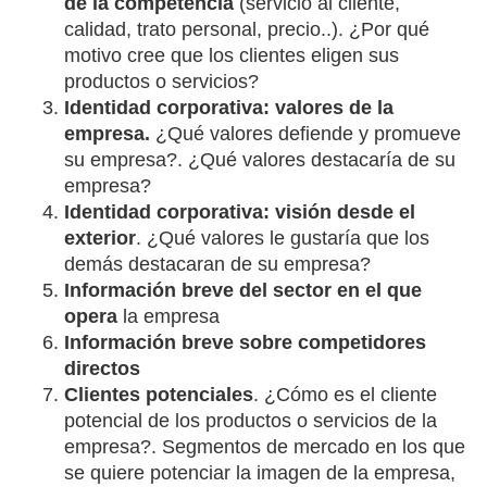
de la competencia
(servicio al cliente,
calidad, trato personal, precio..). ¿Por qué
motivo cree que los clientes eligen sus
productos o servicios?
Identidad corporativa: valores de la
empresa.
¿Qué valores defiende y promueve
su empresa?. ¿Qué valores destacaría de su
empresa?
Identidad corporativa: visión desde el
exterior
. ¿Qué valores le gustaría que los
demás destacaran de su empresa?
Información breve del sector en el que
opera
la empresa
Información breve sobre competidores
directos
Clientes potenciales
. ¿Cómo es el cliente
potencial de los productos o servicios de la
empresa?. Segmentos de mercado en los que
se quiere potenciar la imagen de la empresa,