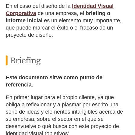
En el caso del diseño de la
Identidad Visual
Corporativa
de una empresa, el
briefing o
informe inicial
es un elemento muy importante,
que puede marcar el éxito o el fracaso de un
proyecto de diseño.
Briefing
Este documento sirve como punto de
referencia
.
En primer lugar para el propio cliente, ya que
obliga a reflexionar y a plasmar por escrito una
serie de ideas y elementos intangibles acerca de
su empresa, sobre el sector en el que se
desenvuelve o qué busca con este proyecto de
identidad visual (objetivos)