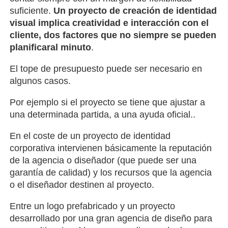
suficiente.
Un proyecto de creación de identidad
visual implica creatividad e interacción con el
cliente, dos factores que no siempre se pueden
planificaral minuto
.
El tope de presupuesto puede ser necesario en
algunos casos.
Por ejemplo si el proyecto se tiene que ajustar a
una determinada partida, a una ayuda oficial..
En el coste de un proyecto de identidad
corporativa intervienen básicamente la reputación
de la agencia o diseñador (que puede ser una
garantía de calidad) y los recursos que la agencia
o el diseñador destinen al proyecto.
Entre un logo prefabricado y un proyecto
desarrollado por una gran agencia de diseño para