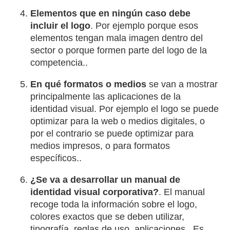
Elementos que en ningún caso debe
incluir el logo
. Por ejemplo porque esos
elementos tengan mala imagen dentro del
sector o porque formen parte del logo de la
competencia..
En qué formatos o medios
se van a mostrar
principalmente las aplicaciones de la
identidad visual. Por ejemplo el logo se puede
optimizar para la web o medios digitales, o
por el contrario se puede optimizar para
medios impresos, o para formatos
específicos..
¿Se va a desarrollar un manual de
identidad visual corporativa?
. El manual
recoge toda la información sobre el logo,
colores exactos que se deben utilizar,
tipografía, reglas de uso, aplicaciones.. Es