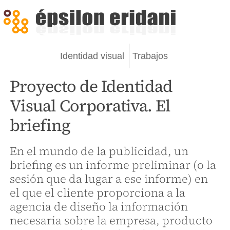
Identidad visual
Trabajos
Proyecto de Identidad
Visual Corporativa. El
briefing
En el mundo de la publicidad, un
briefing es un informe preliminar (o la
sesión que da lugar a ese informe) en
el que el cliente proporciona a la
agencia de diseño la información
necesaria sobre la empresa, producto