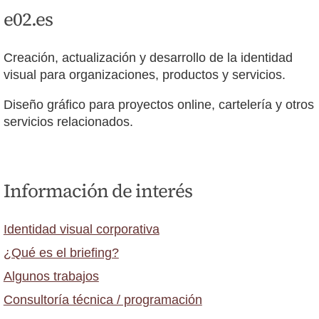
e02.es
Creación, actualización y desarrollo de la identidad
visual para organizaciones, productos y servicios.
Diseño gráfico para proyectos online, cartelería y otros
servicios relacionados.
Información de interés
Identidad visual corporativa
¿Qué es el briefing?
Algunos trabajos
Consultoría técnica / programación