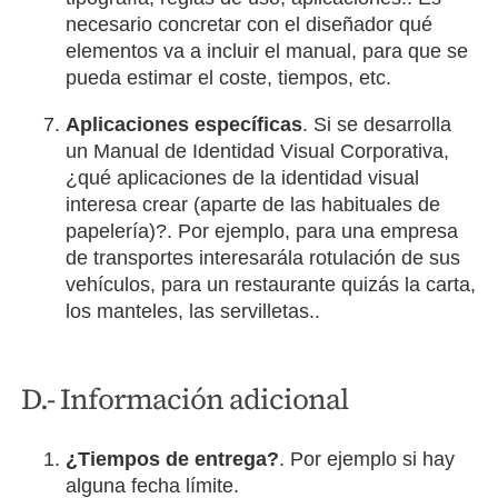
necesario concretar con el diseñador qué
elementos va a incluir el manual, para que se
pueda estimar el coste, tiempos, etc.
Aplicaciones específicas
. Si se desarrolla
un Manual de Identidad Visual Corporativa,
¿qué aplicaciones de la identidad visual
interesa crear (aparte de las habituales de
papelería)?. Por ejemplo, para una empresa
de transportes interesarála rotulación de sus
vehículos, para un restaurante quizás la carta,
los manteles, las servilletas..
D.- Información adicional
¿Tiempos de entrega?
. Por ejemplo si hay
alguna fecha límite.