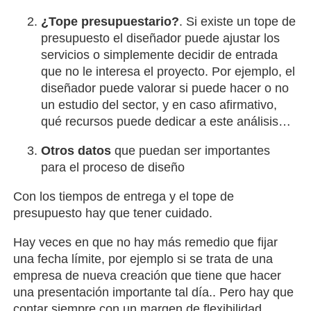
¿Tope presupuestario?
. Si existe un tope de
presupuesto el diseñador puede ajustar los
servicios o simplemente decidir de entrada
que no le interesa el proyecto. Por ejemplo, el
diseñador puede valorar si puede hacer o no
un estudio del sector, y en caso afirmativo,
qué recursos puede dedicar a este análisis…
Otros datos
que puedan ser importantes
para el proceso de diseño
Con los tiempos de entrega y el tope de
presupuesto hay que tener cuidado.
Hay veces en que no hay más remedio que fijar
una fecha límite, por ejemplo si se trata de una
empresa de nueva creación que tiene que hacer
una presentación importante tal día.. Pero hay que
contar siempre con un margen de flexibilidad